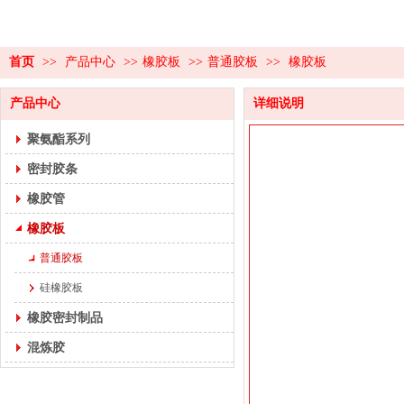
首页
>>
产品中心
>>
橡胶板
>>
普通胶板
>>
橡胶板
产品中心
详细说明
聚氨酯系列
密封胶条
橡胶管
橡胶板
普通胶板
硅橡胶板
橡胶密封制品
混炼胶