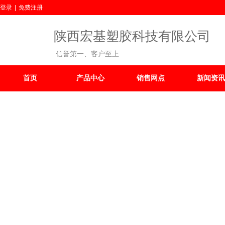
登录
|
免费注册
陕西宏基塑胶科技有限公司
信誉第一、客户至上
首页
产品中心
销售网点
新闻资讯