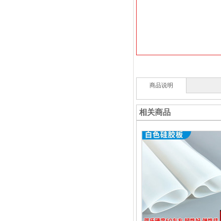
商品说明
相关商品