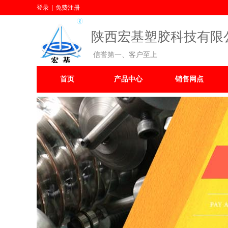
登录
|
免费注册
陕西宏基塑胶科技有限
信誉第一、客户至上
首页
产品中心
销售网点