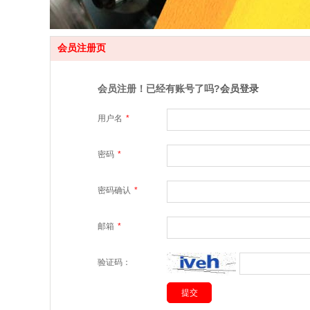
会员注册页
会员注册！已经有账号了吗?
会员登录
用户名
*
密码
*
密码确认
*
邮箱
*
验证码：