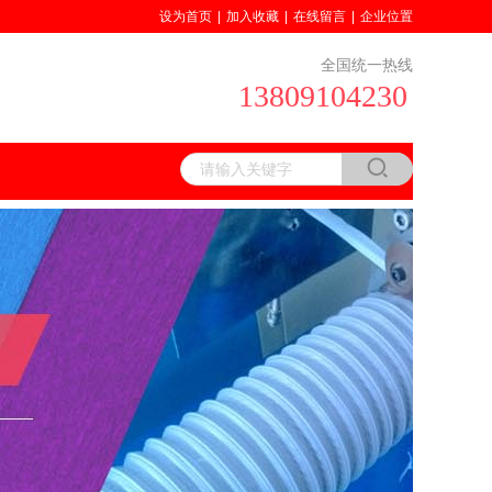
设为首页
|
加入收藏
|
在线留言
|
企业位置
全国统一热线
13809104230