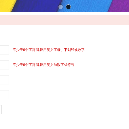
不少于6个字符,建议用英文字母、下划线或数字
不少于6个字符,建议用英文加数字或符号