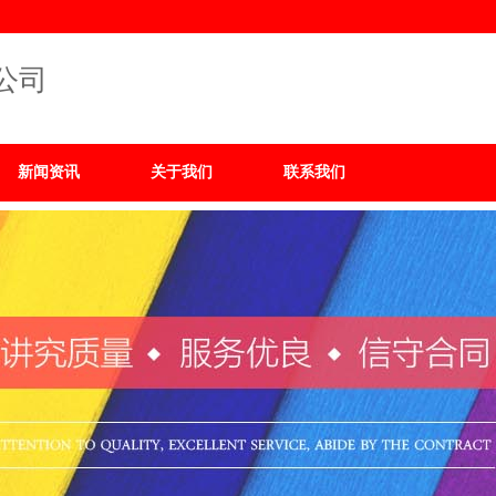
公司
新闻资讯
关于我们
联系我们