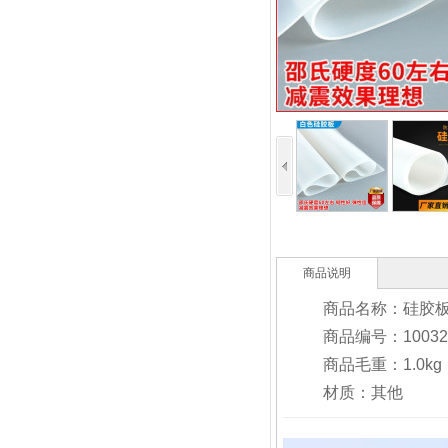
商品说明
商品名称：硅胶板硅胶
商品编号：100323
商品毛重：1.0kg
材质：其他