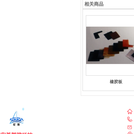
相关商品
橡胶板