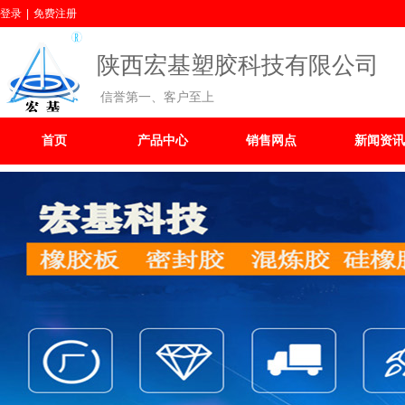
登录
|
免费注册
陕西宏基塑胶科技有限公司
信誉第一、客户至上
首页
产品中心
销售网点
新闻资讯