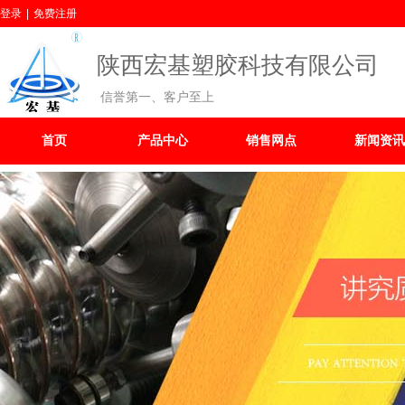
登录
|
免费注册
陕西宏基塑胶科技有限公司
信誉第一、客户至上
首页
产品中心
销售网点
新闻资讯