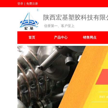
登录
|
免费注册
陕西宏基塑胶科技有限
信誉第一、客户至上
首页
产品中心
销售网点