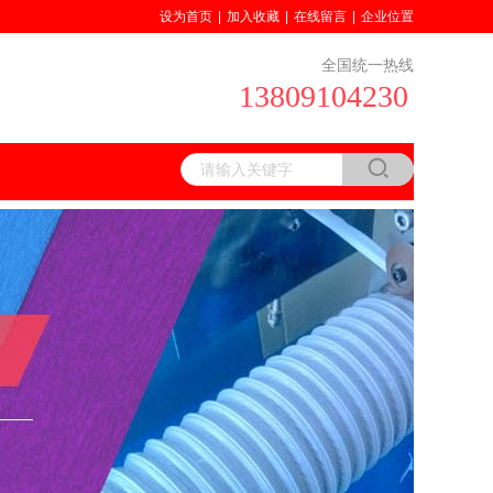
设为首页
|
加入收藏
|
在线留言
|
企业位置
全国统一热线
13809104230