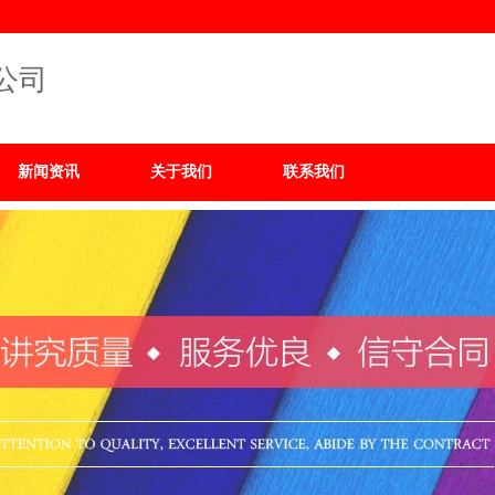
公司
新闻资讯
关于我们
联系我们