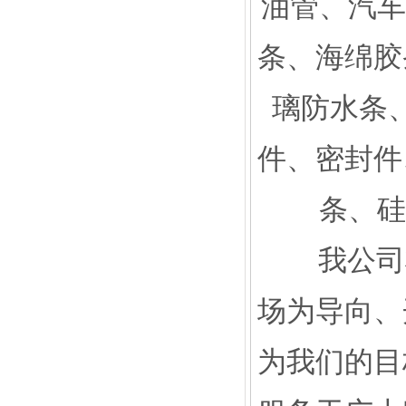
油管、汽车
条、海绵胶
璃防水条
件、密封件
条、硅
我公司将
场为导向、
为我们的目