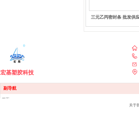
三元乙丙密封条 批发供应
保证
宏基塑胶科技
副导航
首页
关于
产品中心
销售网点
新闻资讯
关于我们
联系我们