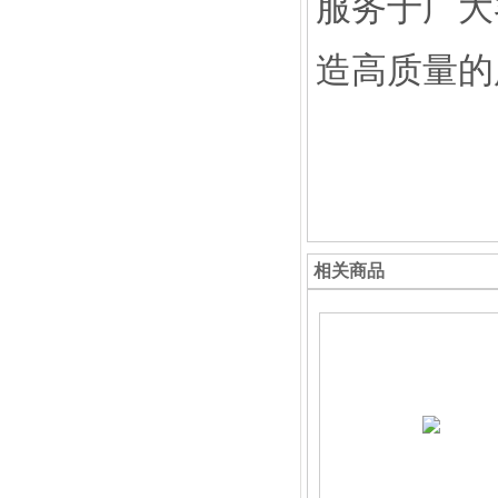
服务于广大
造高质量的
相关商品