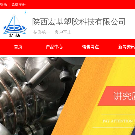
登录
|
免费注册
陕西宏基塑胶科技有限公司
信誉第一、客户至上
首页
产品中心
销售网点
新闻资讯