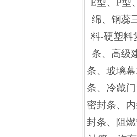
E型、P型
绵、钢蕊
料-硬塑料
条、高级
条、玻璃幕
条、冷藏门
密封条、内
封条、阻燃