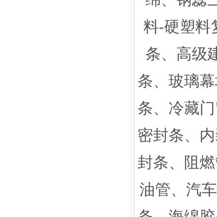
料-硬塑料
条、高级
条、玻璃幕
条、冷藏门
密封条、内
封条、阻燃
油管、汽车
条、海绵胶