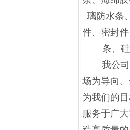
璃防水条
件、密封件
条、硅
我公司将
场为导向、
为我们的目
服务于广大
造高质量的