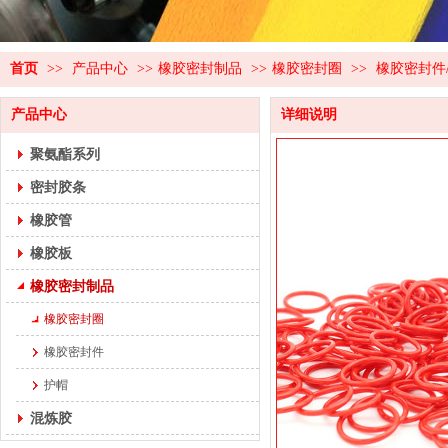
首页
>>
产品中心
>>
橡胶密封制品
>>
橡胶密封圈
>>
橡胶密封件
产品中心
详细说明
聚氨酯系列
密封胶条
橡胶管
橡胶板
橡胶密封制品
橡胶密封圈
橡胶密封件
护帽
混炼胶