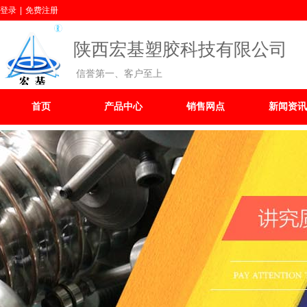
登录
|
免费注册
陕西宏基塑胶科技有限公司
信誉第一、客户至上
首页
产品中心
销售网点
新闻资讯